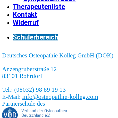
Therapeutenliste
Kontakt
Widerruf
Schülerbereich
Deutsches Osteopathie Kolleg GmbH (DOK)
Anzengruberstraße 12
83101 Rohrdorf
Tel.: (08032) 98 89 19 13
info@osteopathie-kolleg.com
E-Mail:
Partnerschule des