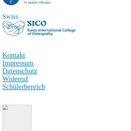
Swiss
Kontakt
Impressum
Datenschutz
Widerruf
Schülerbereich