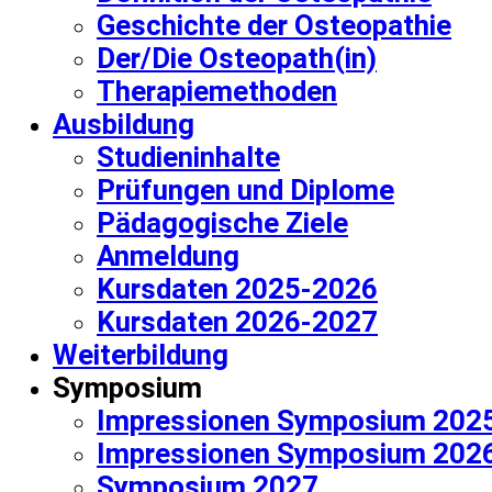
Geschichte der Osteopathie
Der/Die Osteopath(in)
Therapiemethoden
Ausbildung
Studieninhalte
Prüfungen und Diplome
Pädagogische Ziele
Anmeldung
Kursdaten 2025-2026
Kursdaten 2026-2027
Weiterbildung
Symposium
Impressionen Symposium 202
Impressionen Symposium 202
Symposium 2027