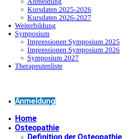
Anmeldung
Kursdaten 2025-2026
Kursdaten 2026-2027
Weiterbildung
Symposium
Impressionen Symposium 2025
Impressionen Symposium 2026
Symposium 2027
Therapeutenliste
Anmeldung
Home
Osteopathie
Definition der Osteopathie