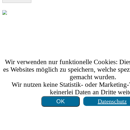
Wir verwenden nur funktionelle Cookies: Di
es Websites möglich zu speichern, welche spez
gemacht wurden.
Wir nutzen keine Statistik- oder Marketing
keinerlei Daten an Dritte weit
Datenschutz