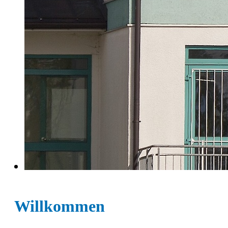
Willkommen