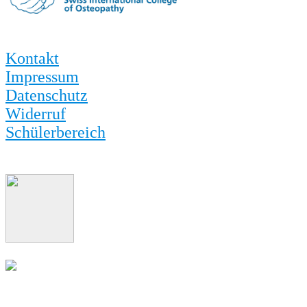
Kontakt
Impressum
Datenschutz
Widerruf
Schülerbereich