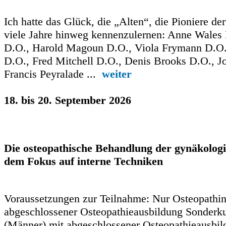
Ich hatte das Glück, die „Alten“, die Pioniere de
viele Jahre hinweg kennenzulernen: Anne Wales
D.O., Harold Magoun D.O., Viola Frymann D.O
D.O., Fred Mitchell D.O., Denis Brooks D.O., 
Francis Peyralade ...
weiter
18. bis 20. September 2026
Die osteopathische Behandlung der gynäkolog
dem Fokus auf interne Techniken
Voraussetzungen zur Teilnahme: Nur Osteopathi
abgeschlossener Osteopathieausbildung Sonderku
(Männer) mit abgeschlossener Osteopathieausbild