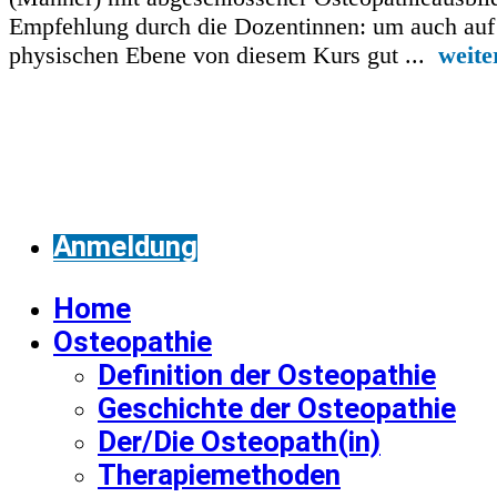
Empfehlung durch die Dozentinnen: um auch auf
physischen Ebene von diesem Kurs gut ...
weite
Anmeldung
Home
Osteopathie
Definition der Osteopathie
Geschichte der Osteopathie
Der/Die Osteopath(in)
Therapiemethoden