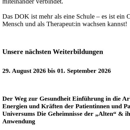
miteinander verbindet.
Das DOK ist mehr als eine Schule – es ist ein 
Mensch und als Therapeut:in wachsen kannst!
Unsere nächsten Weiterbildungen
29. August 2026 bis 01. September 2026
Der Weg zur Gesundheit Einführung in die Ar
Energien und Kräften der Patientinnen und Pa
Universums Die Geheimnisse der „Alten“ & ihr
Anwendung