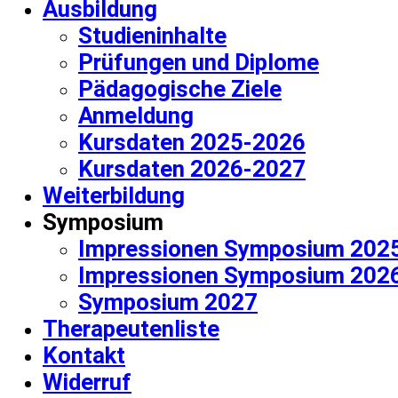
Ausbildung
Studieninhalte
Prüfungen und Diplome
Pädagogische Ziele
Anmeldung
Kursdaten 2025-2026
Kursdaten 2026-2027
Weiterbildung
Symposium
Impressionen Symposium 202
Impressionen Symposium 202
Symposium 2027
Therapeutenliste
Kontakt
Widerruf