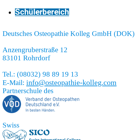
Schülerbereich
Deutsches Osteopathie Kolleg GmbH (DOK)
Anzengruberstraße 12
83101 Rohrdorf
Tel.: (08032) 98 89 19 13
info@osteopathie-kolleg.com
E-Mail:
Partnerschule des
Swiss