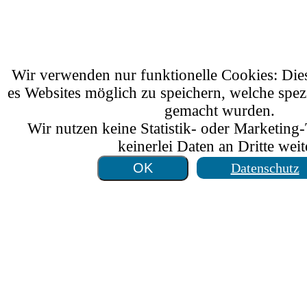
Wir verwenden nur funktionelle Cookies: Di
es Websites möglich zu speichern, welche spez
gemacht wurden.
Wir nutzen keine Statistik- oder Marketing
keinerlei Daten an Dritte weit
Datenschutz