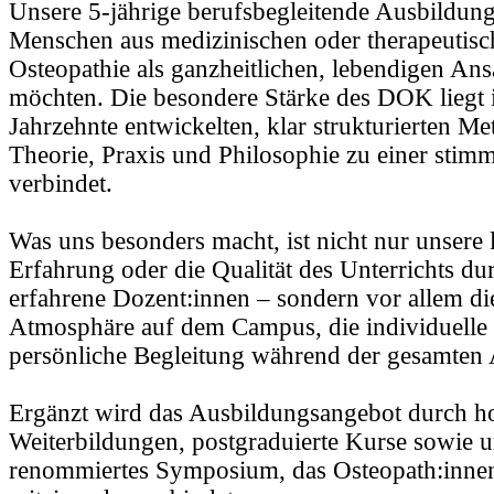
Unsere 5-jährige berufsbegleitende Ausbildung 
Menschen aus medizinischen oder therapeutisc
Osteopathie als ganzheitlichen, lebendigen Ans
möchten. Die besondere Stärke des DOK liegt i
Jahrzehnte entwickelten, klar strukturierten Me
Theorie, Praxis und Philosophie zu einer stim
verbindet.
Was uns besonders macht, ist nicht nur unsere 
Erfahrung oder die Qualität des Unterrichts dur
erfahrene Dozent:innen – sondern vor allem die
Atmosphäre auf dem Campus, die individuelle
persönliche Begleitung während der gesamten 
Ergänzt wird das Ausbildungsangebot durch h
Weiterbildungen, postgraduierte Kurse sowie un
renommiertes Symposium, das Osteopath:innen 