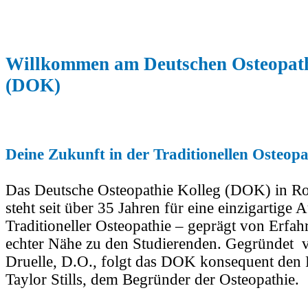
Willkommen am Deutschen Osteopath
(DOK)
Deine Zukunft in der Traditionellen Osteopa
Das Deutsche Osteopathie Kolleg (DOK) in Ro
steht seit über 35 Jahren für eine einzigartige 
Traditioneller Osteopathie – geprägt von Erfah
echter Nähe zu den Studierenden. Gegründet v
Druelle, D.O., folgt das DOK konsequent den
Taylor Stills, dem Begründer der Osteopathie.