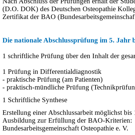
Nach Abschluss der Prüfungen erhält der Stud
(D.O. DOK) des Deutschen Osteopathie Kolleg
Zertifikat der BAO (Bundesarbeitsgemeinschaft
Die nationale Abschlussprüfung im 5. Jahr b
1 schriftliche Prüfung über den Inhalt der ges
1 Prüfung in Differentialdiagnostik
- praktische Prüfung (am Patienten)
- praktisch-mündliche Prüfung (Technikprüfu
1 Schriftliche Synthese
Erstellung einer Abschlussarbeit möglichst bis 
Ausbildung zur Erfüllung der BAO-Kriterien:
Bundesarbeitsgemeinschaft Osteopathie e. V.