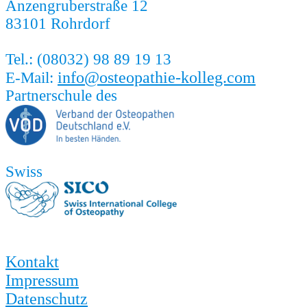
Anzengruberstraße 12
83101 Rohrdorf
Tel.: (08032) 98 89 19 13
info@osteopathie-kolleg.com
E-Mail:
Partnerschule des
Swiss
Kontakt
Impressum
Datenschutz