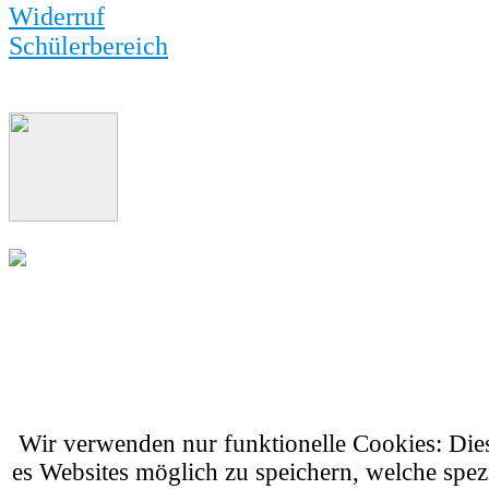
Widerruf
Schülerbereich
Wir verwenden nur funktionelle Cookies: Di
es Websites möglich zu speichern, welche spez