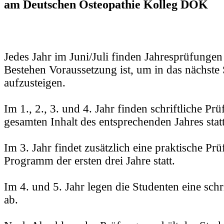
am Deutschen Osteopathie Kolleg DOK
Jedes Jahr im Juni/Juli finden Jahresprüfungen 
Bestehen Voraussetzung ist, um in das nächste 
aufzusteigen.
Im 1., 2., 3. und 4. Jahr finden schriftliche P
gesamten Inhalt des entsprechenden Jahres statt
Im 3. Jahr findet zusätzlich eine praktische Pr
Programm der ersten drei Jahre statt.
Im 4. und 5. Jahr legen die Studenten eine schr
ab.