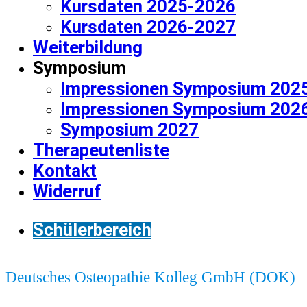
Kursdaten 2025-2026
Kursdaten 2026-2027
Weiterbildung
Symposium
Impressionen Symposium 202
Impressionen Symposium 202
Symposium 2027
Therapeutenliste
Kontakt
Widerruf
Schülerbereich
Deutsches Osteopathie Kolleg GmbH (DOK)