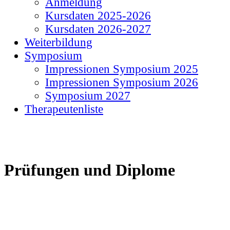
Anmeldung
Kursdaten 2025-2026
Kursdaten 2026-2027
Weiterbildung
Symposium
Impressionen Symposium 2025
Impressionen Symposium 2026
Symposium 2027
Therapeutenliste
Prüfungen und Diplome