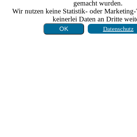
gemacht wurden.
Wir nutzen keine Statistik- oder Marketing
keinerlei Daten an Dritte weit
Datenschutz