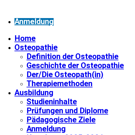
Anmeldung
Home
Osteopathie
Definition der Osteopathie
Geschichte der Osteopathie
Der/Die Osteopath(in)
Therapiemethoden
Ausbildung
Studieninhalte
Prüfungen und Diplome
Pädagogische Ziele
Anmeldung