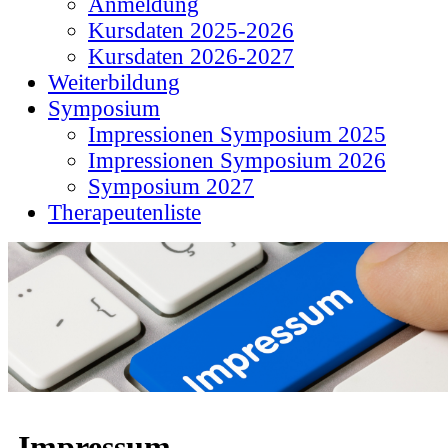
Anmeldung
Kursdaten 2025-2026
Kursdaten 2026-2027
Weiterbildung
Symposium
Impressionen Symposium 2025
Impressionen Symposium 2026
Symposium 2027
Therapeutenliste
Impressum