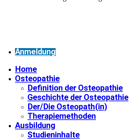
Anmeldung
Home
Osteopathie
Definition der Osteopathie
Geschichte der Osteopathie
Der/Die Osteopath(in)
Therapiemethoden
Ausbildung
Studieninhalte