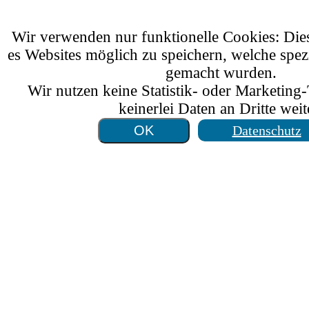
Wir verwenden nur funktionelle Cookies: Di
es Websites möglich zu speichern, welche spez
gemacht wurden.
Wir nutzen keine Statistik- oder Marketing
keinerlei Daten an Dritte weit
Datenschutz