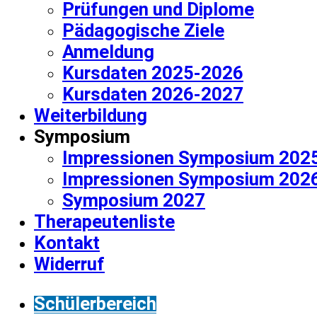
Prüfungen und Diplome
Pädagogische Ziele
Anmeldung
Kursdaten 2025-2026
Kursdaten 2026-2027
Weiterbildung
Symposium
Impressionen Symposium 202
Impressionen Symposium 202
Symposium 2027
Therapeutenliste
Kontakt
Widerruf
Schülerbereich