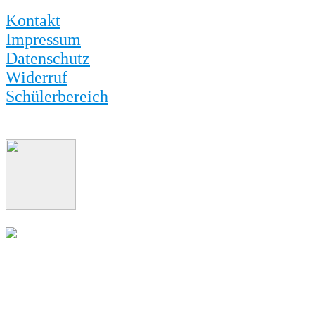
Kontakt
Impressum
Datenschutz
Widerruf
Schülerbereich