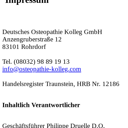
Deutsches Osteopathie Kolleg GmbH
Anzengruberstraße 12
83101 Rohrdorf
Tel. (08032) 98 89 19 13
info@osteopathie-kolleg.com
Handelsregister Traunstein, HRB Nr. 12186
Inhaltlich Verantwortlicher
Geschäftsführer Philippe Druelle D.O.