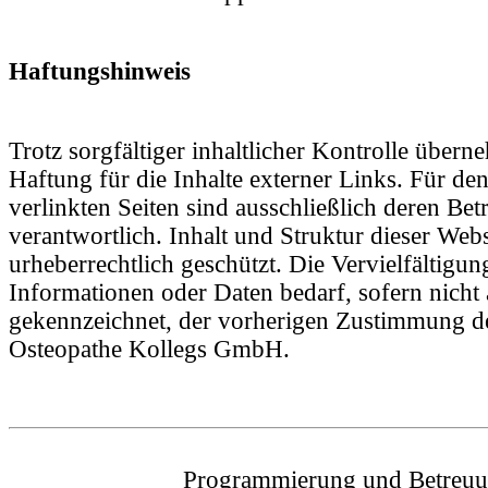
Haftungshinweis
Trotz sorgfältiger inhaltlicher Kontrolle über
Haftung für die Inhalte externer Links. Für den
verlinkten Seiten sind ausschließlich deren Bet
verantwortlich. Inhalt und Struktur dieser Webs
urheberrechtlich geschützt. Die Vervielfältigu
Informationen oder Daten bedarf, sofern nicht
gekennzeichnet, der vorherigen Zustimmung d
Osteopathe Kollegs GmbH.
Programmierung und Betreu