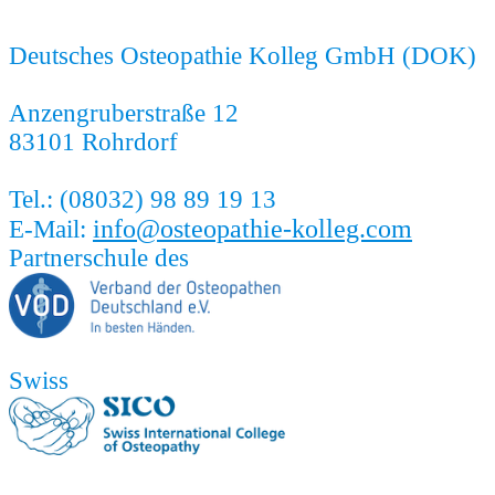
Deutsches Osteopathie Kolleg GmbH (DOK)
Anzengruberstraße 12
83101 Rohrdorf
Tel.: (08032) 98 89 19 13
info@osteopathie-kolleg.com
E-Mail:
Partnerschule des
Swiss